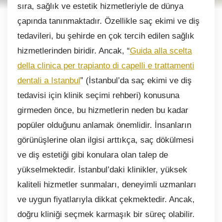
sıra, sağlık ve estetik hizmetleriyle de dünya
çapında tanınmaktadır. Özellikle saç ekimi ve diş
tedavileri, bu şehirde en çok tercih edilen sağlık
hizmetlerinden biridir. Ancak, “
Guida alla scelta
della clinica per trapianto di capelli e trattamenti
dentali a Istanbul
” (İstanbul’da saç ekimi ve diş
tedavisi için klinik seçimi rehberi) konusuna
girmeden önce, bu hizmetlerin neden bu kadar
popüler olduğunu anlamak önemlidir. İnsanların
görünüşlerine olan ilgisi arttıkça, saç dökülmesi
ve diş estetiği gibi konulara olan talep de
yükselmektedir. İstanbul’daki klinikler, yüksek
kaliteli hizmetler sunmaları, deneyimli uzmanları
ve uygun fiyatlarıyla dikkat çekmektedir. Ancak,
doğru kliniği seçmek karmaşık bir süreç olabilir.