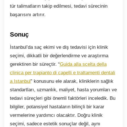
tür talimatların takip edilmesi, tedavi sürecinin
başarısını artırır.
Sonuç
İstanbul’da saç ekimi ve diş tedavisi için klinik
seçimi, dikkatli bir değerlendirme ve araştırma
gerektiren bir süreçtir. “
Guida alla scelta della
clinica per trapianto di capelli e trattamenti dentali
a Istanbul
” konusunu ele alarak, kliniklerin sağlık
standartları, uzmanlık, maliyet, hasta yorumları ve
tedavi süreçleri gibi önemli faktörleri inceledik. Bu
bilgiler, potansiyel hastaların bilinçli bir karar
vermelerine yardımcı olacaktır. Doğru klinik
seçimi, sadece estetik sonuçlar değil, aynı