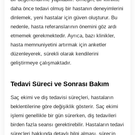
daha önce tedavi olmuş bir hastanın deneyimlerini
dinlemek, yeni hastalar için güven oluşturur. Bu
nedenle, hasta referanslarının önemini göz ardı
etmemek gerekmektedir. Ayrıca, bazı klinikler,
hasta memnuniyetini artırmak için anketler
düzenleyerek, sürekli olarak kendilerini
geliştirmeye çalışmaktadır.
Tedavi Süreci ve Sonrası Bakım
Saç ekimi ve diş tedavisi süreçleri, hastaların
beklentilerine göre değişiklik gösterir. Saç ekimi
işlemi genellikle bir gün sürerken, diş tedavileri
birden fazla seansı gerektirebilir. Hastaların tedavi
süreçleri hakkında detaylı bilgi alması, sürecin