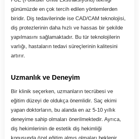
günümüzde en çok tercih edilen yöntemlerden
biridir. Diş tedavilerinde ise CAD/CAM teknolojisi,
diş protezlerinin daha hızlı ve hassas bir şekilde
yapılmasını sağlamaktadır. Bu tür teknolojilerin
varlığı, hastaların tedavi süreçlerinin kalitesini
artırır.
Uzmanlık ve Deneyim
Bir klinik seçerken, uzmanların tecrübesi ve
eğitim düzeyi de oldukça önemlidir. Saç ekimi
yapan doktorların, bu alanda en az 5-10 yıllık
deneyime sahip olmaları önerilmektedir. Ayrıca,
diş hekimlerinin de estetik diş hekimliği
konusunda özel eğitim almış olmaları beklenir.