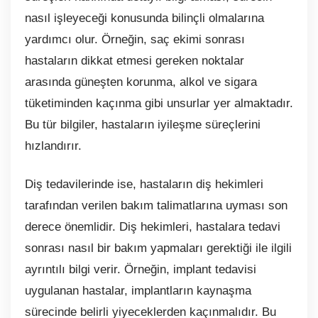
nasıl işleyeceği konusunda bilinçli olmalarına
yardımcı olur. Örneğin, saç ekimi sonrası
hastaların dikkat etmesi gereken noktalar
arasında güneşten korunma, alkol ve sigara
tüketiminden kaçınma gibi unsurlar yer almaktadır.
Bu tür bilgiler, hastaların iyileşme süreçlerini
hızlandırır.
Diş tedavilerinde ise, hastaların diş hekimleri
tarafından verilen bakım talimatlarına uyması son
derece önemlidir. Diş hekimleri, hastalara tedavi
sonrası nasıl bir bakım yapmaları gerektiği ile ilgili
ayrıntılı bilgi verir. Örneğin, implant tedavisi
uygulanan hastalar, implantların kaynaşma
sürecinde belirli yiyeceklerden kaçınmalıdır. Bu