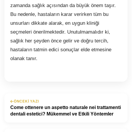
zamanda sağlık açısından da büyük önem taşır.
Bu nedenle, hastaların karar verirken tüm bu
unsurları dikkate alarak, en uygun kliniği
seçmeleri önerilmektedir. Unutulmamalıdır ki,
sağlık her şeyden önce gelir ve doğru tercih,
hastaların tatmin edici sonuçlar elde etmesine
olanak tanır.
ÖNCEKI YAZI
Come ottenere un aspetto naturale nei trattamenti
dentali estetici? Mükemmel ve Etkili Yöntemler