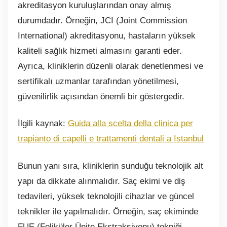
akreditasyon kuruluşlarından onay almış
durumdadır. Örneğin, JCI (Joint Commission
International) akreditasyonu, hastaların yüksek
kaliteli sağlık hizmeti almasını garanti eder.
Ayrıca, kliniklerin düzenli olarak denetlenmesi ve
sertifikalı uzmanlar tarafından yönetilmesi,
güvenilirlik açısından önemli bir göstergedir.
İlgili kaynak:
Guida alla scelta della clinica per
trapianto di capelli e trattamenti dentali a Istanbul
Bunun yanı sıra, kliniklerin sunduğu teknolojik alt
yapı da dikkate alınmalıdır. Saç ekimi ve diş
tedavileri, yüksek teknolojili cihazlar ve güncel
teknikler ile yapılmalıdır. Örneğin, saç ekiminde
FUE (Foliküler Ünite Ekstraksiyonu) tekniği