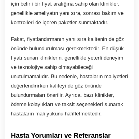
için belirli bir fiyat aralığına sahip olan klinikler,
genellikle ameliyatın yanı sıra, sonrası bakım ve
kontrolleri de içeren paketler sunmaktadır.
Fakat, fiyatlandırmanın yanı sıra kalitenin de göz
önünde bulundurulması gerekmektedir. En düşük
fiyatı sunan kliniklerin, genellikle yeterli deneyim
ve teknolojiye sahip olmayabileceği
unutulmamalıdır. Bu nedenle, hastaların maliyetleri
değerlendirirken kaliteyi de göz önünde
bulundurmaları önerilir. Ayrıca, bazı klinikler,
ödeme kolaylıkları ve taksit seçenekleri sunarak
hastaların mali yükünü hafifletmektedir.
Hasta Yorumları ve Referanslar