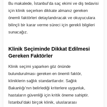
Bu makalede, İstanbul’da saç ekimi ve diş tedavisi
için klinik seçerken dikkate almanız gereken
önemli faktörleri detaylandıracak ve okuyuculara
bilinçli bir karar verme süreci için gerekli bilgileri
sunacağız.
Klinik Seçiminde Dikkat Edilmesi
Gereken Faktörler
Klinik seçimi yaparken göz önünde
bulundurulması gereken en önemli faktör,
kliniklerin sağlık standartlarıdır. Sağlık
Bakanlığı’nın belirlediği kriterlere uygunluk,
hastaların güvenliği için kritik öneme sahiptir.
İstanbul’daki birçok klinik, uluslararası