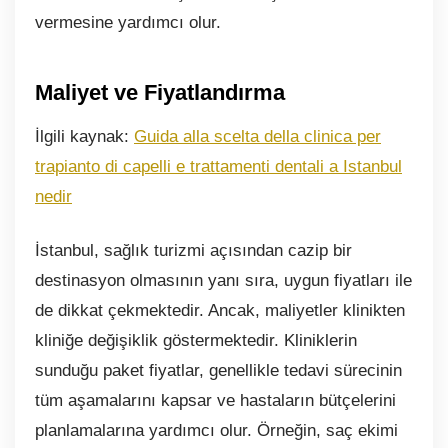
vermesine yardımcı olur.
Maliyet ve Fiyatlandırma
İlgili kaynak:
Guida alla scelta della clinica per
trapianto di capelli e trattamenti dentali a Istanbul
nedir
İstanbul, sağlık turizmi açısından cazip bir
destinasyon olmasının yanı sıra, uygun fiyatları ile
de dikkat çekmektedir. Ancak, maliyetler klinikten
kliniğe değişiklik göstermektedir. Kliniklerin
sunduğu paket fiyatlar, genellikle tedavi sürecinin
tüm aşamalarını kapsar ve hastaların bütçelerini
planlamalarına yardımcı olur. Örneğin, saç ekimi