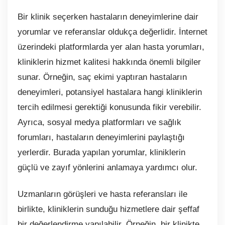
Bir klinik seçerken hastaların deneyimlerine dair
yorumlar ve referanslar oldukça değerlidir. İnternet
üzerindeki platformlarda yer alan hasta yorumları,
kliniklerin hizmet kalitesi hakkında önemli bilgiler
sunar. Örneğin, saç ekimi yaptıran hastaların
deneyimleri, potansiyel hastalara hangi kliniklerin
tercih edilmesi gerektiği konusunda fikir verebilir.
Ayrıca, sosyal medya platformları ve sağlık
forumları, hastaların deneyimlerini paylaştığı
yerlerdir. Burada yapılan yorumlar, kliniklerin
güçlü ve zayıf yönlerini anlamaya yardımcı olur.
Uzmanların görüşleri ve hasta referansları ile
birlikte, kliniklerin sunduğu hizmetlere dair şeffaf
bir değerlendirme yapılabilir. Örneğin, bir klinikte