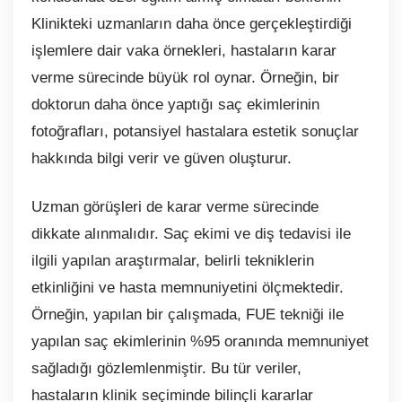
Klinikteki uzmanların daha önce gerçekleştirdiği
işlemlere dair vaka örnekleri, hastaların karar
verme sürecinde büyük rol oynar. Örneğin, bir
doktorun daha önce yaptığı saç ekimlerinin
fotoğrafları, potansiyel hastalara estetik sonuçlar
hakkında bilgi verir ve güven oluşturur.
Uzman görüşleri de karar verme sürecinde
dikkate alınmalıdır. Saç ekimi ve diş tedavisi ile
ilgili yapılan araştırmalar, belirli tekniklerin
etkinliğini ve hasta memnuniyetini ölçmektedir.
Örneğin, yapılan bir çalışmada, FUE tekniği ile
yapılan saç ekimlerinin %95 oranında memnuniyet
sağladığı gözlemlenmiştir. Bu tür veriler,
hastaların klinik seçiminde bilinçli kararlar