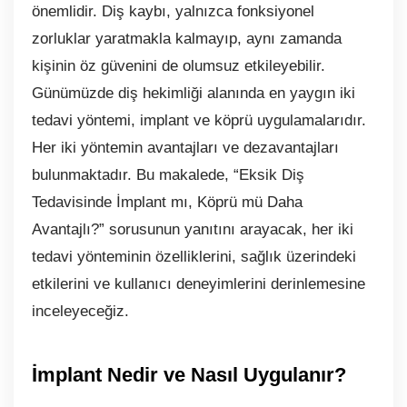
önemlidir. Diş kaybı, yalnızca fonksiyonel
zorluklar yaratmakla kalmayıp, aynı zamanda
kişinin öz güvenini de olumsuz etkileyebilir.
Günümüzde diş hekimliği alanında en yaygın iki
tedavi yöntemi, implant ve köprü uygulamalarıdır.
Her iki yöntemin avantajları ve dezavantajları
bulunmaktadır. Bu makalede, “Eksik Diş
Tedavisinde İmplant mı, Köprü mü Daha
Avantajlı?” sorusunun yanıtını arayacak, her iki
tedavi yönteminin özelliklerini, sağlık üzerindeki
etkilerini ve kullanıcı deneyimlerini derinlemesine
inceleyeceğiz.
İmplant Nedir ve Nasıl Uygulanır?