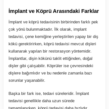
İmplant ve Köprü Arasındaki Farklar
İmplant ve köprü tedavisinin birbirinden farklı pek
çok yönü bulunmaktadır. İlk olarak, implant
tedavisi, çene kemiğine yerleştirilen yapay bir diş
kökü gerektirirken, köprü tedavisi mevcut dişleri
kullanarak yapılan bir restorasyon yöntemidir.
İmplantlar, dişin kökünü taklit ettiğinden, doğal
dişler gibi çalışabilir. Köprüler ise çevresindeki
dişlere bağımlıdır ve bu nedenle zamanla bazı
sorunlar yaşanabilir.
Başka bir fark ise, tedavi süreleridir. İmplant
tedavisi genellikle daha uzun sürede
tamamlanırken, köprü tedavisi daha hızlıdır.