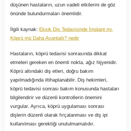
düşünen hastaların, uzun vadeli etkilerini de göz
önünde bulundurmaları önemlidir.
İlgili kaynak:
Eksik Diş Tedavisinde İmplant mı,
Köprü mü Daha Avantajlı? nedir
Hastaların, köprü tedavisi sonrasında dikkat
etmeleri gereken en önemli nokta, ağız hijyenidir.
Köprü altındaki diş etleri, doğru bakım
yapılmadığında iltihaplanabilir. Diş hekimleri,
köprü tedavisi sonrası bakım konusunda hastaları
bilgilendirir ve düzenli kontrollerin önemini
vurgular. Ayrıca, köprü uygulaması sonrası
dişlerin düzenli olarak fırçalanması ve diş ipi
kullanılması gerektiği unutulmamalıdır.