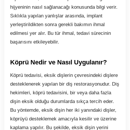
hijyeninin nasıl sağlanacağı konusunda bilgi verir.
Sıklıkla yapılan yanlışlar arasında, implant
yerleştirildikten sonra gerekli bakımın ihmal
edilmesi yer alır. Bu tür ihmal, tedavi sürecinin
başarısını etkileyebilir.
Köprü Nedir ve Nasıl Uygulanır?
Köprü tedavisi, eksik dişlerin çevresindeki dişlere
desteklenerek yapılan bir diş restorasyonudur. Diş
hekimleri, köprü tedavisini, bir veya daha fazla
dişin eksik olduğu durumlarda sıkça tercih eder.
Bu yöntemde, eksik dişin her iki yanındaki dişler,
köprüyü desteklemek amacıyla kesilir ve üzerine
kaplama yapılır. Bu şekilde, eksik dişin yerini