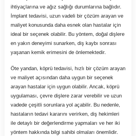
ihtiyaçlarına ve ağız sağlığı durumlarına bağlıdır.
İmplant tedavisi, uzun vadeli bir çözüm arayan ve
maliyet konusunda daha esnek olan hastalar için
ideal bir seçenek olabilir. Bu yöntem, doğal dişlere
en yakın deneyimi sunarken, diş kaybı sonrası
yaşanan kemik erimesini de önlemektedir.
Öte yandan, köprü tedavisi, hızlı bir çözüm arayan
ve maliyet açısından daha uygun bir seçenek
arayan hastalar için uygun olabilir. Ancak, köprü
uygulaması, çevre dişlere zarar verebilir ve uzun
vadede çeşitli sorunlara yol açabilir. Bu nedenle,
hastaların tedavi kararını verirken, diş hekimleri
ile detaylı bir değerlendirme yapmaları ve her iki
yöntem hakkında bilgi sahibi olmaları önemlidir.