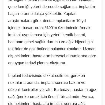
çene kemiği yeterli derecede sağlamsa, implantın
başarı oranı oldukça yüksektir. Yapılan
araştırmalara göre, dental implantların 10 yıl
içindeki başarı oranı %90’ın üzerindedir. Ancak,
implant uygulaması için yeterli kemik hacmi,
hastanın genel sağlık durumu ve ağız hijyeni gibi
faktörler de göz önünde bulundurulmalıdır. Uzman
diş hekimleri, hastaların bireysel durumlarına göre
en uygun tedavi planını oluşturur.
İmplant tedavisinde dikkat edilmesi gereken
noktalar arasında, implant sonrası bakım ve
düzenli kontroller yer alır. Bu tedavi, hastanın ağız
sağlığını korumak için önemli bir adımdır. Ayrıca,
diş hekimleri, hastalara implant sonrası ağız