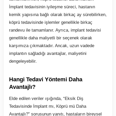
İmplant tedavisinin iyileşme süreci, hastanın
kemik yapısına bağlı olarak birkaç ay sürebilirken,
köprü tedavisinde işlemler genellikle birkaç
randevu ile tamamlanır. Ayrıca, implant tedavisi
genellikle daha maliyetli bir seçenek olarak
karşımıza çıkmaktadır. Ancak, uzun vadede
implantın sağladığı avantajlar, maliyetini
dengeleyebilir.
Hangi Tedavi Yöntemi Daha
Avantajlı?
Elde edilen veriler ışığında, “Eksik Diş
Tedavisinde İmplant mı, Köprü mü Daha
Avantajlı?” sorusunun yanıtı, hastaların bireysel