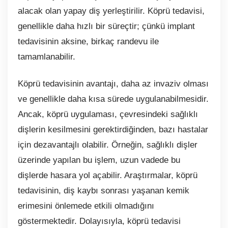
alacak olan yapay diş yerleştirilir. Köprü tedavisi,
genellikle daha hızlı bir süreçtir; çünkü implant
tedavisinin aksine, birkaç randevu ile
tamamlanabilir.
Köprü tedavisinin avantajı, daha az invaziv olması
ve genellikle daha kısa sürede uygulanabilmesidir.
Ancak, köprü uygulaması, çevresindeki sağlıklı
dişlerin kesilmesini gerektirdiğinden, bazı hastalar
için dezavantajlı olabilir. Örneğin, sağlıklı dişler
üzerinde yapılan bu işlem, uzun vadede bu
dişlerde hasara yol açabilir. Araştırmalar, köprü
tedavisinin, diş kaybı sonrası yaşanan kemik
erimesini önlemede etkili olmadığını
göstermektedir. Dolayısıyla, köprü tedavisi