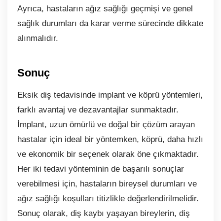
Ayrıca, hastaların ağız sağlığı geçmişi ve genel
sağlık durumları da karar verme sürecinde dikkate
alınmalıdır.
Sonuç
Eksik diş tedavisinde implant ve köprü yöntemleri,
farklı avantaj ve dezavantajlar sunmaktadır.
İmplant, uzun ömürlü ve doğal bir çözüm arayan
hastalar için ideal bir yöntemken, köprü, daha hızlı
ve ekonomik bir seçenek olarak öne çıkmaktadır.
Her iki tedavi yönteminin de başarılı sonuçlar
verebilmesi için, hastaların bireysel durumları ve
ağız sağlığı koşulları titizlikle değerlendirilmelidir.
Sonuç olarak, diş kaybı yaşayan bireylerin, diş