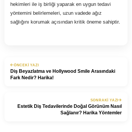
hekimleri ile iş birliği yaparak en uygun tedavi
yöntemini belirlemeleri, uzun vadede ağız
sağlığını korumak açısından kritik öneme sahiptir.
ÖNCEKI YAZI
Diş Beyazlatma ve Hollywood Smile Arasındaki
Fark Nedir? Harika!
SONRAKI YAZI
Estetik Diş Tedavilerinde Doğal Görünüm Nasıl
Sağlanır? Harika Yöntemler